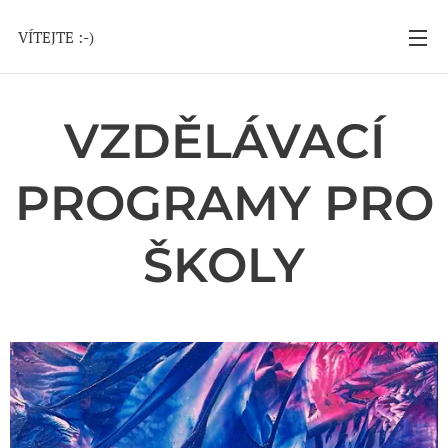
VÍTEJTE :-)
VZDĚLÁVACÍ
PROGRAMY PRO
ŠKOLY