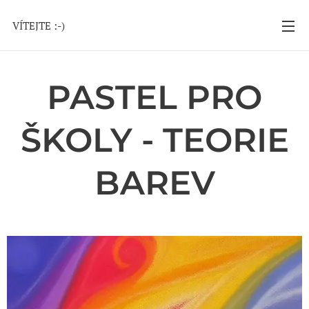
VÍTEJTE :-)
PASTEL PRO
ŠKOLY - TEORIE
BAREV