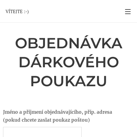
VÍTEJTE :-)
OBJEDNÁVKA
DÁRKOVÉHO
POUKAZU
Jméno a příjmení objednávajícího, příp. adresa
(pokud chcete zaslat poukaz poštou)