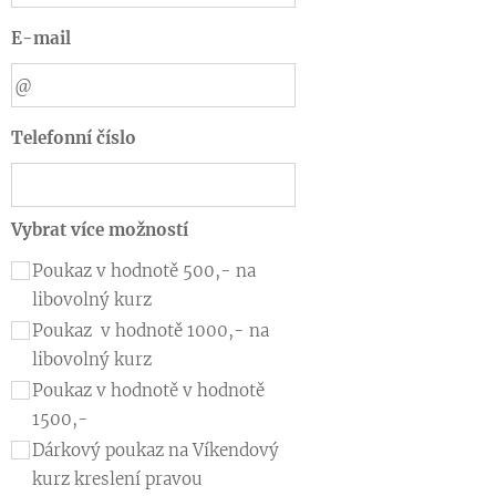
E-mail
Telefonní číslo
Vybrat více možností
Poukaz v hodnotě 500,- na
libovolný kurz
Poukaz v hodnotě 1000,- na
libovolný kurz
Poukaz v hodnotě v hodnotě
1500,-
Dárkový poukaz na Víkendový
kurz kreslení pravou